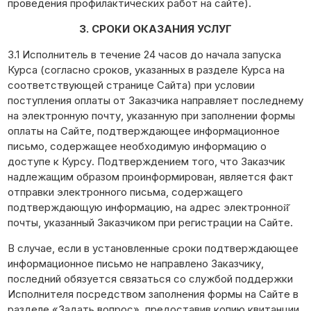
проведения профилактических работ на сайте).
3. СРОКИ ОКАЗАНИЯ УСЛУГ
3.1 Исполнитель в течение 24 часов до начала запуска
Курса (согласно сроков, указанных в разделе Курса на
соответствующей странице Сайта) при условии
поступления оплаты от Заказчика направляет последнему
на электронную почту, указанную при заполнении формы
оплаты на Сайте, подтверждающее информационное
письмо, содержащее необходимую информацию о
доступе к Курсу. Подтверждением того, что Заказчик
надлежащим образом проинформирован, является факт
отправки электронного письма, содержащего
подтверждающую информацию, на адрес электронной̆
почты, указанный Заказчиком при регистрации на Сайте.
В случае, если в установленные сроки подтверждающее
информационное письмо не направлено Заказчику,
последний обязуется связаться со службой поддержки
Исполнителя посредством заполнения формы на Сайте в
разделе «Задать вопрос», предоставив копию квитанции