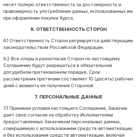
несет полную ответственность за достоверность и
правомерность употребления данных, использованных им
при оформлении покупки Курса.
6. ОТВЕТСТВЕННОСТЬ СТОРОН
6.1 Ответственность Сторон регулируется действующим
законодательством Российской Федерации.
6.2 Все споры и разногласия Сторон по настоящему
Соглашению будут разрешаться в обязательном
досудебном претензионном порядке. Срок
рассмотрения претензии составляет 10 (десять) рабочих
дней с момента ее получения Стороной.
7. ПЕРСОНАЛЬНЫЕ ДАННЫЕ
7.1 Принимая условия настоящего Соглашения, Заказчик
дает свое согласие на обработку Исполнителем
предоставленных Заказчиком персональных данных,
совершаемую с использованием средств автоматизации,
и без использования средств автоматизации, включая