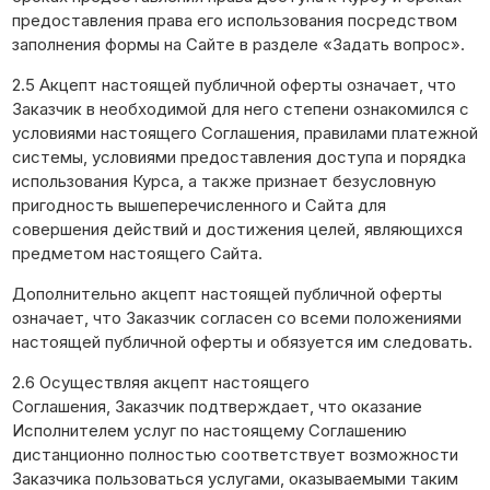
предоставления права его использования посредством
заполнения формы на Сайте в разделе «Задать вопрос».
2.5 Акцепт настоящей публичной оферты означает, что
Заказчик в необходимой для него степени ознакомился с
условиями настоящего Соглашения, правилами платежной
системы, условиями предоставления доступа и порядка
использования Курса, а также признает безусловную
пригодность вышеперечисленного и Сайта для
совершения действий и достижения целей, являющихся
предметом настоящего Сайта.
Дополнительно акцепт настоящей публичной оферты
означает, что Заказчик согласен со всеми положениями
настоящей публичной оферты и обязуется им следовать.
2.6 Осуществляя акцепт настоящего
Соглашения, Заказчик подтверждает, что оказание
Исполнителем услуг по настоящему Соглашению
дистанционно полностью соответствует возможности
Заказчика пользоваться услугами, оказываемыми таким