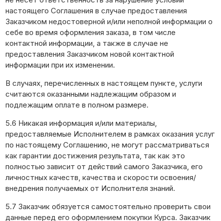
настоящего Соглашения в случае предоставления
Заказчиком недостоверной и/или неполной информации о
себе во время оформления заказа, в том числе
контактной информации, а также в случае не
предоставления Заказчиком новой контактной
информации при их изменении.
В случаях, перечисленных в настоящем пункте, услуги
считаются оказанными надлежащим образом и
подлежащим оплате в полном размере.
5.6 Никакая информация и/или материалы,
предоставляемые Исполнителем в рамках оказания услуг
по настоящему Соглашению, не могут рассматриваться
как гарантии достижения результата, так как это
полностью зависит от действий самого Заказчика, его
личностных качеств, качества и скорости освоения/
внедрения получаемых от Исполнителя знаний.
5.7 Заказчик обязуется самостоятельно проверить свои
данные перед его оформлением покупки Курса. Заказчик