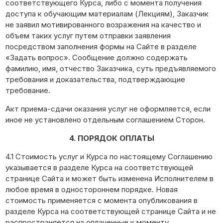
соответствующего Курса, либо с момента получения
доступа к обучающим материалам (Лекциям), Заказчик
не заявил мотивированного возражения на качество и
объем таких услуг путем отправки заявления
посредством заполнения формы на Сайте в разделе
«Задать вопрос». Сообщение должно содержать
фамилию, имя, отчество Заказчика, суть предъявляемого
требования и доказательства, подтверждающие
требование.
Акт приема-сдачи оказания услуг не оформляется, если
иное не установлено отдельным соглашением Сторон.
4. ПОРЯДОК ОПЛАТЫ
4.1 Стоимость услуг и Курса по настоящему Соглашению
указывается в разделе Курса на соответствующей
странице Сайта и может быть изменена Исполнителем в
любое время в одностороннем порядке. Новая
стоимость применяется с момента опубликования в
разделе Курса на соответствующей странице Сайта и не
распространяется на оплаченные к моменту