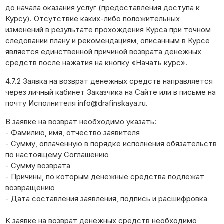
до начала оказания услуг (предоставления доступа к
Курсу). Отсутствие каких-либо положительных
изменений в результате прохождения Курса при точном
следовании плану и рекомендациям, описанным в Курсе
является единственной причиной возврата денежных
средств после нажатия на кнопку «Начать курс».
4.7.2 Заявка на возврат денежных средств направляется
через личный кабинет Заказчика на Сайте или в письме на
почту Исполнителя info@drafinskaya.ru.
В заявке на возврат необходимо указать:
- Фамилию, имя, отчество заявителя
- Сумму, оплаченную в порядке исполнения обязательств
по настоящему Соглашению
- Сумму возврата
- Причины, по которым денежные средства подлежат
возвращению
- Дата составления заявления, подпись и расшифровка
К заявке на возврат денежных средств необходимо