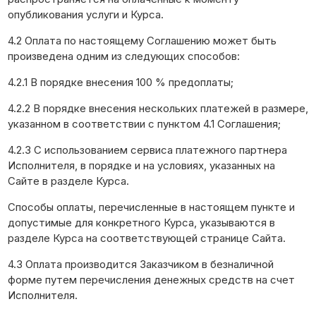
опубликования услуги и Курса.
4.2 Оплата по настоящему Соглашению может быть
произведена одним из следующих способов:
4.2.1 В порядке внесения 100 % предоплаты;
4.2.2 В порядке внесения нескольких платежей в размере,
указанном в соответствии с пунктом 4.1 Соглашения;
4.2.3 С использованием сервиса платежного партнера
Исполнителя, в порядке и на условиях, указанных на
Сайте в разделе Курса.
Способы оплаты, перечисленные в настоящем пункте и
допустимые для конкретного Курса, указываются в
разделе Курса на соответствующей странице Сайта.
4.3 Оплата производится Заказчиком в безналичной
форме путем перечисления денежных средств на счет
Исполнителя.