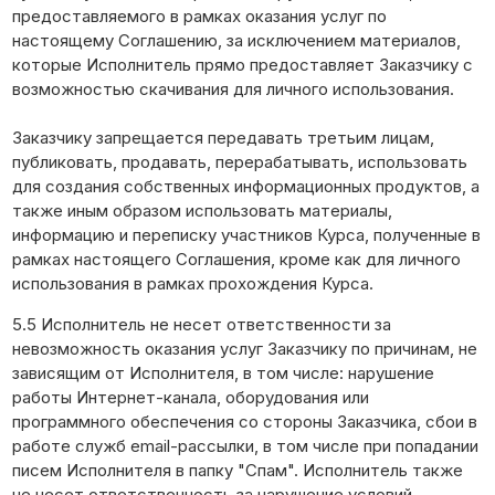
предоставляемого в рамках оказания услуг по
настоящему Соглашению, за исключением материалов,
которые Исполнитель прямо предоставляет Заказчику с
возможностью скачивания для личного использования.
Заказчику запрещается передавать третьим лицам,
публиковать, продавать, перерабатывать, использовать
для создания собственных информационных продуктов, а
также иным образом использовать материалы,
информацию и переписку участников Курса, полученные в
рамках настоящего Соглашения, кроме как для личного
использования в рамках прохождения Курса.
5.5 Исполнитель не несет ответственности за
невозможность оказания услуг Заказчику по причинам, не
зависящим от Исполнителя, в том числе: нарушение
работы Интернет-канала, оборудования или
программного обеспечения со стороны Заказчика, сбои в
работе служб email-рассылки, в том числе при попадании
писем Исполнителя в папку "Спам". Исполнитель также
не несет ответственность за нарушение условий