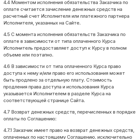
4.4 Моментом исполнения обязательства Заказчика по
оплате считается зачисление денежных средств на
расчетный счет Исполнителя или платежного партнера
Исполнителя, указанных на Сайте.
4.5 С момента исполнения обязательств Заказчика по
оплате в зависимости от типа оплаченного Курса
Исполнитель предоставляет доступ к Курсу в полном
объеме или поэтапно.
4.6 В зависимости от типа оплаченного Курса право
доступа к нему и/или право его использования может
быть продлено за отдельную плату. Стоимость
продления права доступа и использования Курса
указывается Исполнителем в разделе Курса на
соответствующей странице Сайта.
4.7 Возврат денежных средств, перечисленных в порядке
оплаты по Соглашению:
4.7.1 Заказчик имеет право на возврат денежных средств,
оплаченных по настоящему Соглашению, исключительно