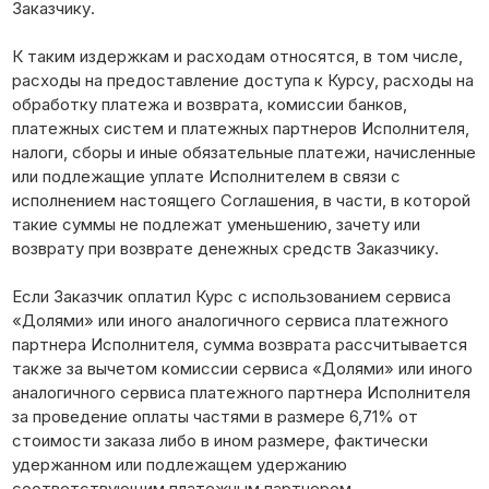
Заказчику.
К таким издержкам и расходам относятся, в том числе,
расходы на предоставление доступа к Курсу, расходы на
обработку платежа и возврата, комиссии банков,
платежных систем и платежных партнеров Исполнителя,
налоги, сборы и иные обязательные платежи, начисленные
или подлежащие уплате Исполнителем в связи с
исполнением настоящего Соглашения, в части, в которой
такие суммы не подлежат уменьшению, зачету или
возврату при возврате денежных средств Заказчику.
Если Заказчик оплатил Курс с использованием сервиса
«Долями» или иного аналогичного сервиса платежного
партнера Исполнителя, сумма возврата рассчитывается
также за вычетом комиссии сервиса «Долями» или иного
аналогичного сервиса платежного партнера Исполнителя
за проведение оплаты частями в размере 6,71% от
стоимости заказа либо в ином размере, фактически
удержанном или подлежащем удержанию
соответствующим платежным партнером.