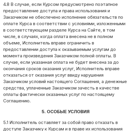
4.8 В случае, если Курсом предусмотрено поэтапное
предоставление доступа и права использования и
Заказчиком не обеспечено исполнение обязательств по
оплате Курса в соответствии с условиями, изложенными
в соответствующем разделе Курса на Сайте, в том
числе, в случаях, когда оплата внесена не в полном
объеме, Исполнитель вправе ограничить в
предоставлении доступа к оказываемым услугам до
момента произведения Заказчиком полной оплаты. В
случае, если указанная оплата не будет внесена за до
окончания сроков оказания услуг, Исполнитель вправе
отказаться от оказания услуг ввиду нарушения
Заказчиком условий настоящего Соглашения, а денежные
средства, уплаченные Заказчиком зачесть в качестве
оплаты фактически оказанных услуг по настоящему
Соглашению.
5. ОСОБЫЕ УСЛОВИЯ
5.1 Исполнитель оставляет за собой право отказать в
доступе Заказчику к Курсам и в праве их использования