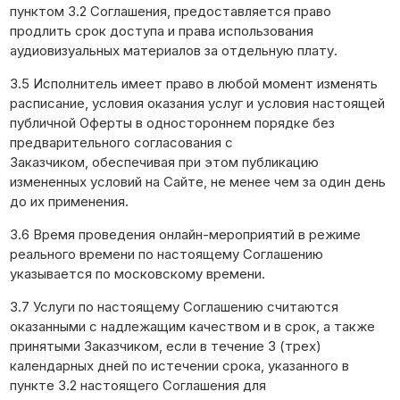
пунктом 3.2 Соглашения, предоставляется право
продлить срок доступа и права использования
аудиовизуальных материалов за отдельную плату.
3.5 Исполнитель имеет право в любой момент изменять
расписание, условия оказания услуг и условия настоящей
публичной Оферты в одностороннем порядке без
предварительного согласования с
Заказчиком, обеспечивая при этом публикацию
измененных условий на Сайте, не менее чем за один день
до их применения.
3.6 Время проведения онлайн-мероприятий в режиме
реального времени по настоящему Соглашению
указывается по московскому времени.
3.7 Услуги по настоящему Соглашению считаются
оказанными с надлежащим качеством и в срок, а также
принятыми Заказчиком, если в течение 3 (трех)
календарных дней по истечении срока, указанного в
пункте 3.2 настоящего Соглашения для