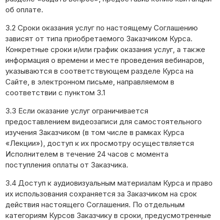
об оплате.
3.2 Сроки оказания услуг по настоящему Соглашению
зависят от типа приобретаемого Заказчиком Курса.
Конкретные сроки и/или график оказания услуг, а также
информация о времени и месте проведения вебинаров,
указываются в соответствующем разделе Курса на
Сайте, в электронном письме, направляемом в
соответствии с пунктом 3.1
3.3 Если оказание услуг ограничивается
предоставлением видеозаписи для самостоятельного
изучения Заказчиком (в том числе в рамках Курса
«Лекции»), доступ к их просмотру осуществляется
Исполнителем в течение 24 часов с момента
поступления оплаты от Заказчика.
3.4 Доступ к аудиовизуальным материалам Курса и право
их использования сохраняется за Заказчиком на срок
действия настоящего Соглашения. По отдельным
категориям Курсов Заказчику в сроки, предусмотренные