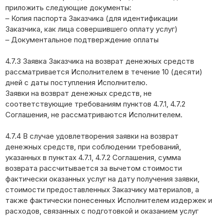
приложить следующие документы:
– Копия паспорта Заказчика (для идентификации
Заказчика, как лица совершившего оплату услуг)
– Документальное подтверждение оплаты
4.7.3 Заявка Заказчика на возврат денежных средств
рассматривается Исполнителем в течение 10 (десяти)
дней с даты поступления Исполнителю.
Заявки на возврат денежных средств, не
соответствующие требованиям пунктов 4.7.1, 4.7.2
Соглашения, не рассматриваются Исполнителем.
4.7.4 В случае удовлетворения заявки на возврат
денежных средств, при соблюдении требований,
указанных в пунктах 4.7.1, 4.7.2 Соглашения, сумма
возврата рассчитывается за вычетом стоимости
фактически оказанных услуг на дату получения заявки,
стоимости предоставленных Заказчику материалов, а
также фактически понесенных Исполнителем издержек и
расходов, связанных с подготовкой и оказанием услуг