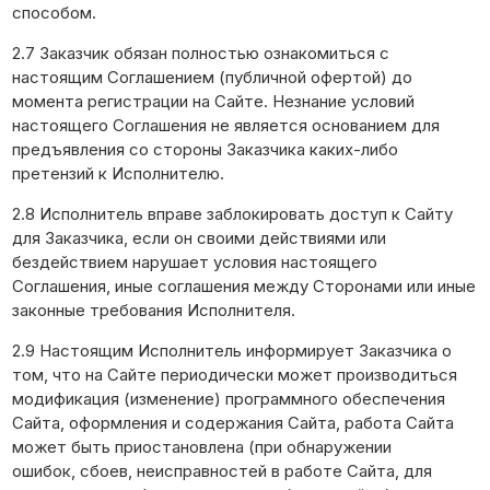
способом.
2.7 Заказчик обязан полностью ознакомиться с
настоящим Соглашением (публичной офертой) до
момента регистрации на Сайте. Незнание условий
настоящего Соглашения не является основанием для
предъявления со стороны Заказчика каких-либо
претензий к Исполнителю.
2.8 Исполнитель вправе заблокировать доступ к Сайту
для Заказчика, если он своими действиями или
бездействием нарушает условия настоящего
Соглашения, иные соглашения между Сторонами или иные
законные требования Исполнителя.
2.9 Настоящим Исполнитель информирует Заказчика о
том, что на Сайте периодически может производиться
модификация (изменение) программного обеспечения
Сайта, оформления и содержания Сайта, работа Сайта
может быть приостановлена (при обнаружении
ошибок, сбоев, неисправностей в работе Сайта, для