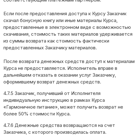
Если после предоставления доступа к Курсу Заказчик
скачал бонусную книгу или иные материалы Курса,
предоставленные в электронном виде с возможностью
скачивания, стоимость таких материалов удерживается
из суммы возврата как стоимость фактически
предоставленных Заказчику материалов.
После возврата денежных средств доступ к материалам
Курса не предоставляется. Исполнитель вправе в
дальнейшем отказать в оказании услуг Заказчику,
оформившему возврат денежных средств.
4.7.5 Заказчик, получивший от Исполнителя
индивидуальную инструкцию в рамках Курса
«Гармоничное питание», может получить возврат не
более 50% стоимости Курса.
4.7.6 Денежные средства возвращаются на счет
Заказчика, с которого производилась оплата.