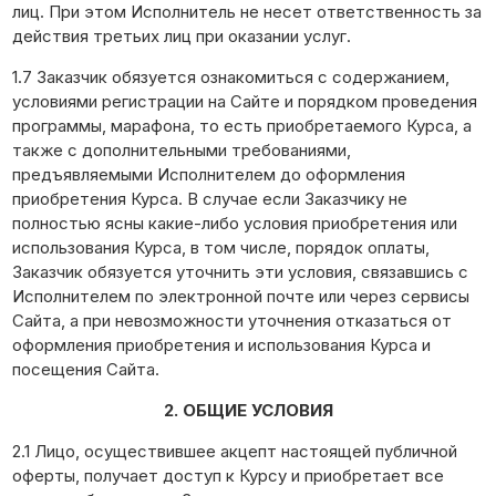
лиц. При этом Исполнитель не несет ответственность за
действия третьих лиц при оказании услуг.
1.7 Заказчик обязуется ознакомиться с содержанием,
условиями регистрации на Сайте и порядком проведения
программы, марафона, то есть приобретаемого Курса, а
также с дополнительными требованиями,
предъявляемыми Исполнителем до оформления
приобретения Курса. В случае если Заказчику не
полностью ясны какие-либо условия приобретения или
использования Курса, в том числе, порядок оплаты,
Заказчик обязуется уточнить эти условия, связавшись с
Исполнителем по электронной почте или через сервисы
Сайта, а при невозможности уточнения отказаться от
оформления приобретения и использования Курса и
посещения Сайта.
2. ОБЩИЕ УСЛОВИЯ
2.1 Лицо, осуществившее акцепт настоящей публичной
оферты, получает доступ к Курсу и приобретает все