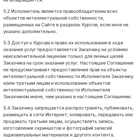
5.2 Исполнитель является правообладателем всех
объектов интеллектуальной собственности,
размещенных на Сайте в разделах Курсов, если иное не
указано дополнительно.
5.3 Доступ к Курсам и право их использования в ходе
оказания услуг предоставляется Заказчику на условиях
неисключительной лицензии только для личных целей
Заказчика на срок оказания услуг. Настоящее Соглашение
не предусматривает предоставление прав на объекты
интеллектуальной собственности Исполнителя Заказчику
и/или третьим лицам и использование объектов
интеллектуальной собственности Исполнителя
Заказчиком иначе, чем указано в настоящем Соглашении.
5.4 Заказчику запрещается распространять, публиковать,
размещать в сети Интернет, копировать, передавать или
продавать третьим лицам, осуществлять запись,
изготовление скриншотов и фотографий записей
аудиовизуальных материалов и другого контента,