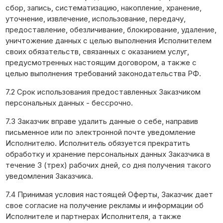
сбор, запись, систематизацию, накопление, хранение,
уточнение, извлечение, использование, передачу,
предоставление, обезличивание, блокирование, удаление,
уничтожение данных с целью выполнения Исполнителем
своих обязательств, связанных с оказанием услуг,
предусмотренных настоящим договором, а также с
целью выполнения требований законодательства РФ.
7.2 Срок использования предоставленных Заказчиком
персональных данных - бессрочно.
7.3 Заказчик вправе удалить данные о себе, направив
письменное или по электронной почте уведомление
Исполнителю. Исполнитель обязуется прекратить
обработку и хранение персональных данных Заказчика в
течение 3 (трех) рабочих дней, со дня получения такого
уведомления Заказчика.
7.4 Принимая условия настоящей Оферты, Заказчик дает
свое согласие на получение рекламы и информации об
Исполнителе и партнерах Исполнителя, а также