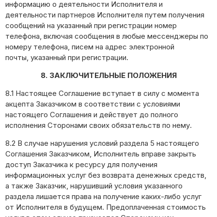
информацию о деятельности Исполнителя и
деятельности партнеров Исполнителя путем получения
сообщений на указанный при регистрации номер
телефона, включая сообщения в любые мессенджеры по
номеру телефона, писем на адрес электронной
почты, указанный при регистрации.
8. ЗАКЛЮЧИТЕЛЬНЫЕ ПОЛОЖЕНИЯ
8.1 Настоящее Соглашение вступает в силу с момента
акцепта Заказчиком в соответствии с условиями
настоящего Соглашения и действует до полного
исполнения Сторонами своих обязательств по нему.
8.2 В случае нарушения условий раздела 5 настоящего
Соглашения Заказчиком, Исполнитель вправе закрыть
доступ Заказчика к ресурсу для получения
информационных услуг без возврата денежных средств,
а также Заказчик, нарушивший условия указанного
раздела лишается права на получение каких-либо услуг
от Исполнителя в будущем. Предоплаченная стоимость