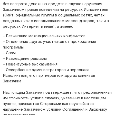
без возврата денежных средств в случае нарушения
Заказчиком правил поведения на ресурсах Исполнителя
(Сайт, официальные группы в социальных сетях, чатах,
созданных как с использованием мессенджеров, так и в
ресурсах Интернет и иные), а именно:
– Разжигание межнациональных конфликтов
– Отвлечение других участников от прохождения
программы
– Спам
– Размещение рекламы
– Нецензурные высказывания
– Оскорбление администраторов и персонала
Исполнителя, его партнеров или других клиентов
Заказчика
Настоящим Заказчик подтверждает, что предоплаченная
им стоимость услуг в случаях, указанных в настоящем
пункте, признается Сторонами как неустойка за
нарушение Заказчиком условий Соглашения и Заказчику
не возвращается.