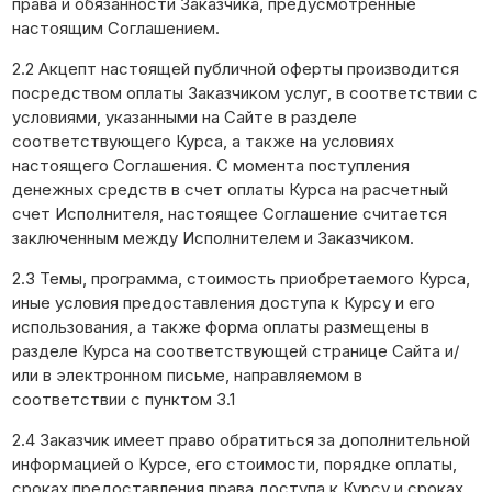
права и обязанности Заказчика, предусмотренные
настоящим Соглашением.
2.2 Акцепт настоящей публичной оферты производится
посредством оплаты Заказчиком услуг, в соответствии с
условиями, указанными на Сайте в разделе
соответствующего Курса, а также на условиях
настоящего Соглашения. С момента поступления
денежных средств в счет оплаты Курса на расчетный
счет Исполнителя, настоящее Соглашение считается
заключенным между Исполнителем и Заказчиком.
2.3 Темы, программа, стоимость приобретаемого Курса,
иные условия предоставления доступа к Курсу и его
использования, а также форма оплаты размещены в
разделе Курса на соответствующей странице Сайта и/
или в электронном письме, направляемом в
соответствии с пунктом 3.1
2.4 Заказчик имеет право обратиться за дополнительной
информацией о Курсе, его стоимости, порядке оплаты,
сроках предоставления права доступа к Курсу и сроках