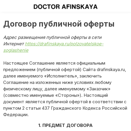
Договор публичной оферты
Адрес размещения публичной оферты в сети
Интернет
https://drafinskaya.ru/polzovatelskoe-
soglashenie
Настоящее Соглашение является официальным
предложением (публичной офертой) Сайта drafinskaya.ru,
далее именуемого «Исполнитель», заключить
Соглашение на изложенных ниже условиях любому
физическому лицу, далее именуемому «Заказчик»
(совместно именуемые «Стороны»). Настоящий
документ является публичной офертой в соответствии с
пунктом 2 статьи 437 Гражданского Кодекса Российской
Федерации.
1. ПРЕДМЕТ ДОГОВОРА