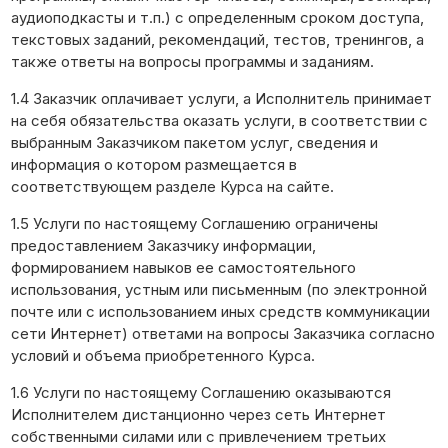
аудиоподкасты и т.п.) с определенным сроком доступа,
текстовых заданий, рекомендаций, тестов, тренингов, а
также ответы на вопросы программы и заданиям.
1.4 Заказчик оплачивает услуги, а Исполнитель принимает
на себя обязательства оказать услуги, в соответствии с
выбранным Заказчиком пакетом услуг, сведения и
информация о котором размещается в
соответствующем разделе Курса на сайте.
1.5 Услуги по настоящему Соглашению ограничены
предоставлением Заказчику информации,
формированием навыков ее самостоятельного
использования, устным или письменным (по электронной
почте или с использованием иных средств коммуникации
сети Интернет) ответами на вопросы Заказчика согласно
условий и объема приобретенного Курса.
1.6 Услуги по настоящему Соглашению оказываются
Исполнителем дистанционно через сеть Интернет
собственными силами или с привлечением третьих