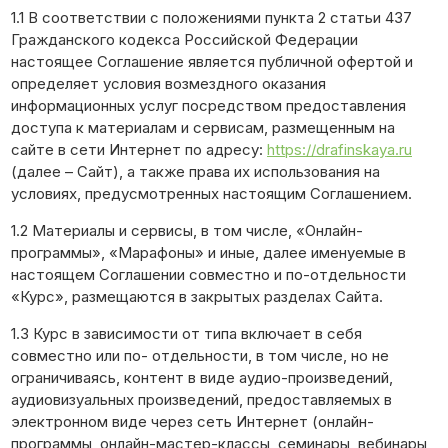
1.1 В соответствии с положениями пункта 2 статьи 437
Гражданского кодекса Российской Федерации
настоящее Соглашение является публичной офертой и
определяет условия возмездного оказания
информационных услуг посредством предоставления
доступа к материалам и сервисам, размещенным на
сайте в сети Интернет по адресу:
https://drafinskaya.ru
(далее – Сайт), а также права их использования на
условиях, предусмотренных настоящим Соглашением.
1.2 Материалы и сервисы, в том числе, «Онлайн-
программы», «Марафоны» и иные, далее именуемые в
настоящем Соглашении совместно и по-отдельности
«Курс», размещаются в закрытых разделах Сайта.
1.3 Курс в зависимости от типа включает в себя
совместно или по- отдельности, в том числе, но не
ограничиваясь, контент в виде аудио-произведений,
аудиовизуальных произведений, предоставляемых в
электронном виде через сеть Интернет (онлайн-
программы, онлайн-мастер-классы, семинары, вебинары,