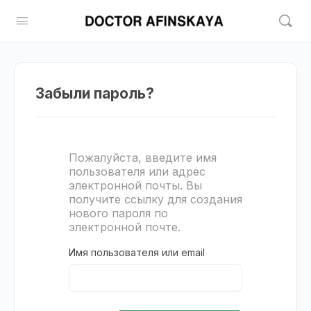
Забыли пароль?
Пожалуйста, введите имя
пользователя или адрес
электронной почты. Вы
получите ссылку для создания
нового пароля по
электронной почте.
Имя пользователя или email