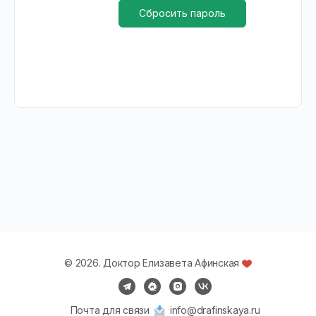
Сбросить пароль
© 2026. Доктор Елизавета Афинская
Почта для связи
info@drafinskaya.ru