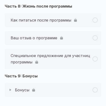
Часть 8: Жизнь после программы
Как питаться после программы
Ваш отзыв о программе
Специальное предложение для участниц
программы
Часть 9: Бонусы
Бонусы