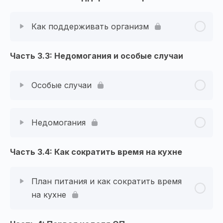
Как поддерживать организм
Часть 3.3: Недомогания и особые случаи
Особые случаи
Недомогания
Часть 3.4: Как сократить время на кухне
План питания и как сократить время
на кухне