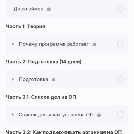
Дисклеймер
Часть 1: Теория
Почему программа работает
Часть 2: Подготовка (14 дней)
Подготовка
Часть 3.1: Список дел на ОП
Список дел и как устроена ОП
Часть 3.2: Как поддерживать организм на ОП