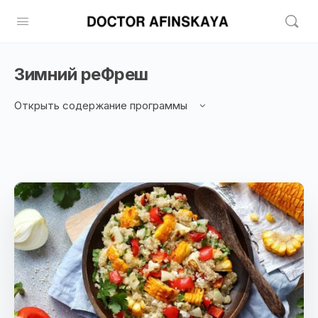
Зимний реФреш
Открыть содержание программы