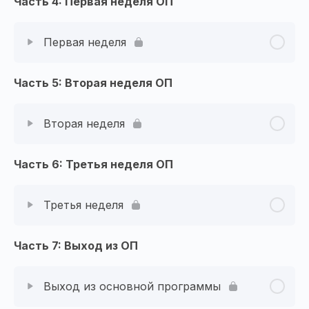
Часть 4: Первая неделя ОП
Первая неделя
Часть 5: Вторая неделя ОП
Вторая неделя
Часть 6: Третья неделя ОП
Третья неделя
Часть 7: Выход из ОП
Выход из основной программы