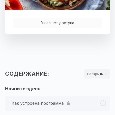
У вас нет доступа
СОДЕРЖАНИЕ:
Раскрыть
Уроки
Начните здесь
Как устроена программа